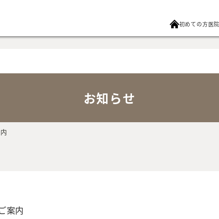
初めての方
医
お知らせ
案内
ご案内