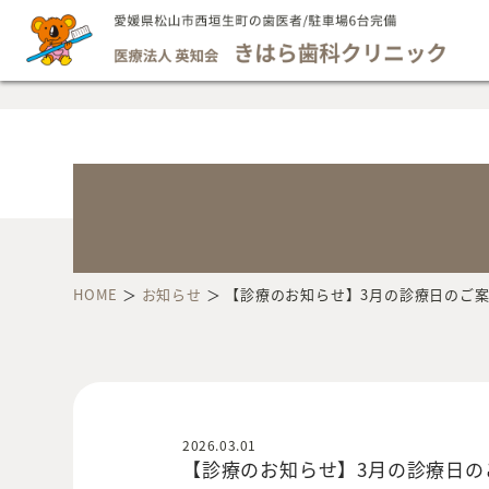
HOME
＞
お知らせ
＞
【診療のお知らせ】3月の診療日のご
2026.03.01
【診療のお知らせ】3月の診療日の