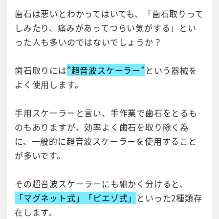
歯石は悪いとわかってはいても、「歯石取りって
しみたり、痛みがあってつらい気がする」とい
った人も多いのではないでしょうか？
歯石取りには
”超音波スケーラー”
という器械を
よく使用します。
手用スケーラーと言い、手作業で歯石をとるも
のもありますが、効率よく歯石を取り除く為
に、一般的に超音波スケーラーを使用すること
が多いです。
その超音波スケーラーにも細かく分けると、
「マグネット式」「ピエゾ式」
といった2種類存
在します。