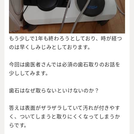
もう少しで1年も終わろうとしており、時が経つ
のは早くしみじみとしております。
今回は歯医者さんでは必須の歯石取りのお話を
少ししてみます。
歯石はなぜ取らないといけないのか？
答えは表面がザラザラしていて汚れが付きやす
く、ついてしまうと取りにくくなってしまうか
らです。