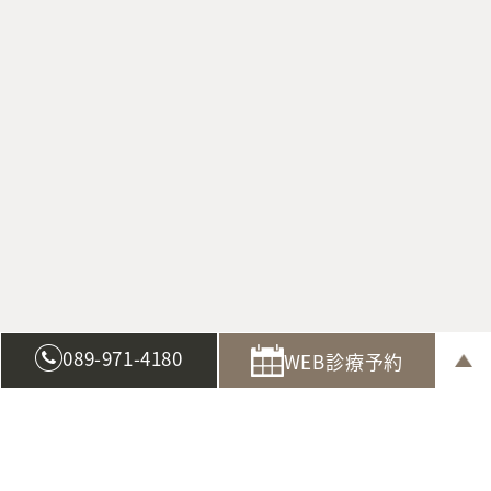
089-971-4180
WEB診療予約