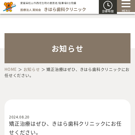
MENU
診療時間
お知らせ
HOME
＞
お知らせ
＞
矯正治療はぜひ、きはら歯科クリニックにお
任せください。
2024.08.20
矯正治療はぜひ、きはら歯科クリニックにお任
せください。