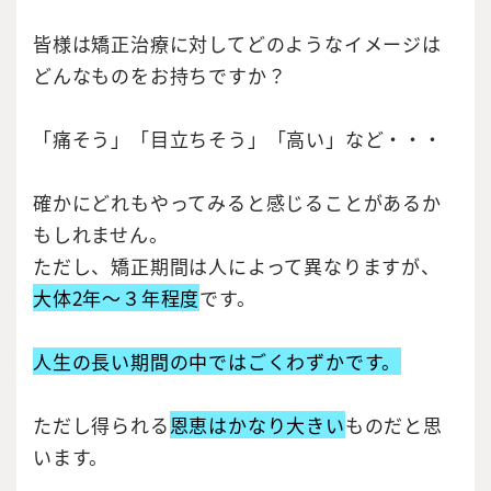
皆様は矯正治療に対してどのようなイメージは
どんなものをお持ちですか？
「痛そう」「目立ちそう」「高い」など・・・
確かにどれもやってみると感じることがあるか
もしれません。
ただし、矯正期間は人によって異なりますが、
大体2年～３年程度
です。
人生の長い期間の中ではごくわずかです。
ただし得られる
恩恵はかなり大きい
ものだと思
います。