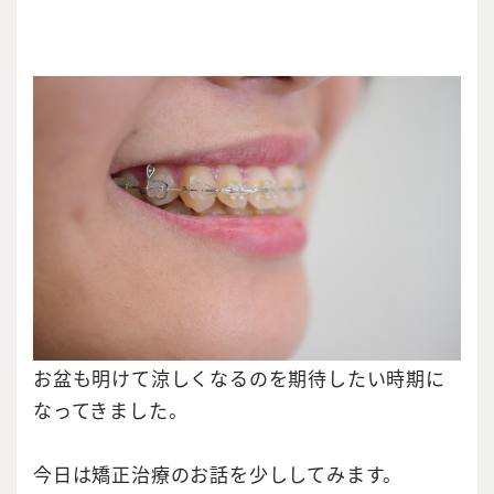
お盆も明けて涼しくなるのを期待したい時期に
なってきました。
今日は矯正治療のお話を少ししてみます。