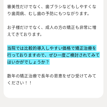
審美性だけでなく、歯ブラシなどもしやすくな
り歯周病、むし歯の予防にもつながります。
お子様だけでなく、成人の方の矯正も非常に増
えてきております。
当院では比較的導入しやすい価格で矯正治療を
行っておりますので、ぜひ一度ご検討されてみて
はいかがでしょうか？
数年の矯正治療で長年の恩恵をぜひ受けてみて
ください！！