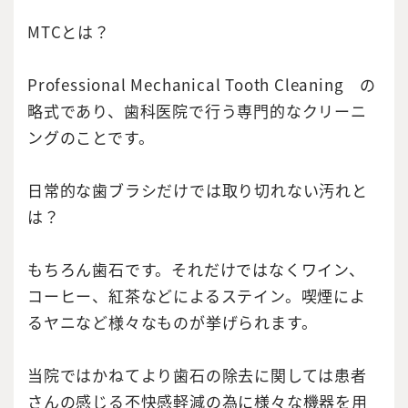
MTCとは？
Professional Mechanical Tooth Cleaning の
略式であり、歯科医院で行う専門的なクリーニ
ングのことです。
日常的な歯ブラシだけでは取り切れない汚れと
は？
もちろん歯石です。それだけではなくワイン、
コーヒー、紅茶などによるステイン。喫煙によ
るヤニなど様々なものが挙げられます。
当院ではかねてより歯石の除去に関しては患者
さんの感じる不快感軽減の為に様々な機器を用