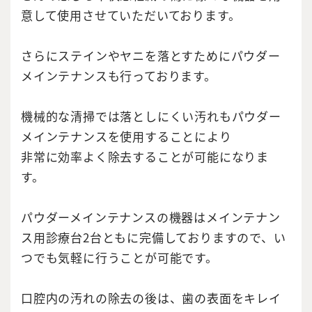
意して使用させていただいております。
さらにステインやヤニを落とすためにパウダー
メインテナンスも行っております。
機械的な清掃では落としにくい汚れもパウダー
メインテナンスを使用することにより
非常に効率よく除去することが可能になりま
す。
パウダーメインテナンスの機器はメインテナン
ス用診療台2台ともに完備しておりますので、い
つでも気軽に行うことが可能です。
口腔内の汚れの除去の後は、歯の表面をキレイ