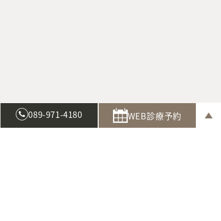
089-971-4180
WEB診療予約