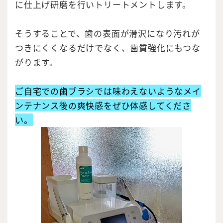
に仕上げ研磨を行いトリートメントします。
そうすることで、歯の表面が滑沢になり汚れが
つきにくくなるだけでなく、歯質強化にもつな
がります。
ご自宅での歯ブラシでは味わえないようなメイ
ンテナンス後の爽快感をぜひ体感してくださ
い。