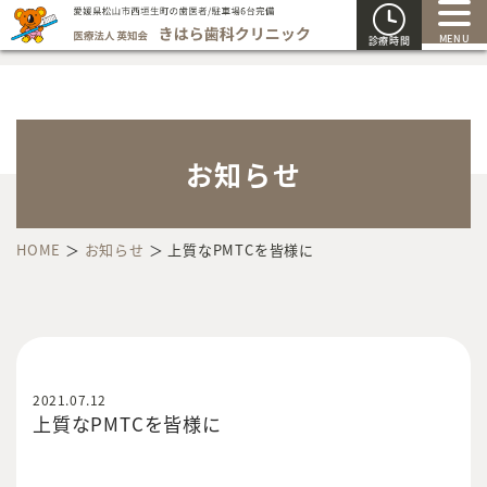
MENU
診療時間
お知らせ
HOME
＞
お知らせ
＞
上質なPMTCを皆様に
2021.07.12
上質なPMTCを皆様に