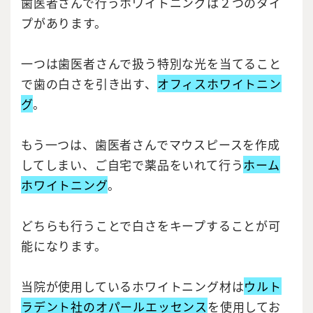
歯医者さんで行うホワイトニングは２つのタイ
プがあります。
一つは歯医者さんで扱う特別な光を当てること
で歯の白さを引き出す、
オフィスホワイトニン
グ
。
もう一つは、歯医者さんでマウスピースを作成
してしまい、ご自宅で薬品をいれて行う
ホーム
ホワイトニング
。
どちらも行うことで白さをキープすることが可
能になります。
当院が使用しているホワイトニング材は
ウルト
ラデント社のオパールエッセンス
を使用してお