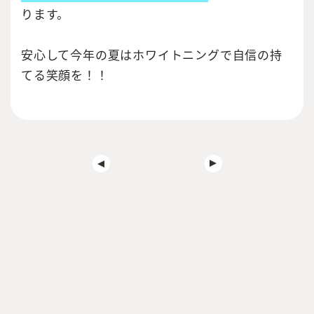
ります。
安心して今年の夏はホワイトニングで自信の持
てる笑顔を！！