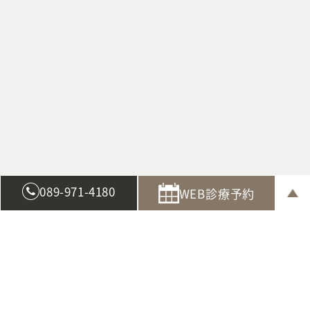
089-971-4180
WEB診療予約