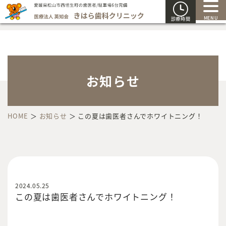
MENU
診療時間
お知らせ
HOME
＞
お知らせ
＞
この夏は歯医者さんでホワイトニング！
2024.05.25
この夏は歯医者さんでホワイトニング！