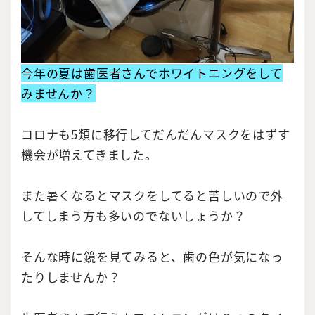
今年の夏は歯医者さんでホワイトニングをして
みませんか？
コロナも5類に移行してだんだんマスクをはずす
機会が増えてきました。
また暑くなるとマスクをしてると苦しいので外
してしまう方も多いのでないしょうか？
そんな時に鏡を見てみると、歯の色が気になっ
たりしませんか？